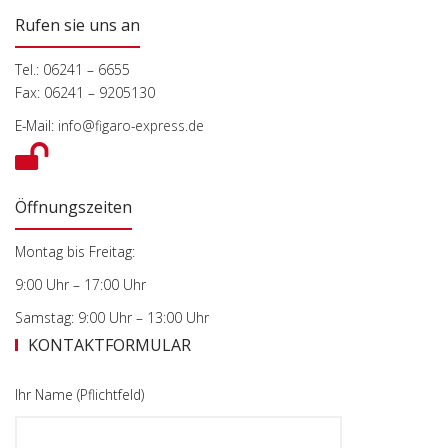
Rufen sie uns an
Tel.: 06241 – 6655
Fax: 06241 – 9205130
E-Mail:
info@figaro-express.de
Öffnungszeiten
Montag bis Freitag:
9:00 Uhr – 17:00 Uhr
Samstag: 9:00 Uhr – 13:00 Uhr
KONTAKTFORMULAR
Ihr Name (Pflichtfeld)