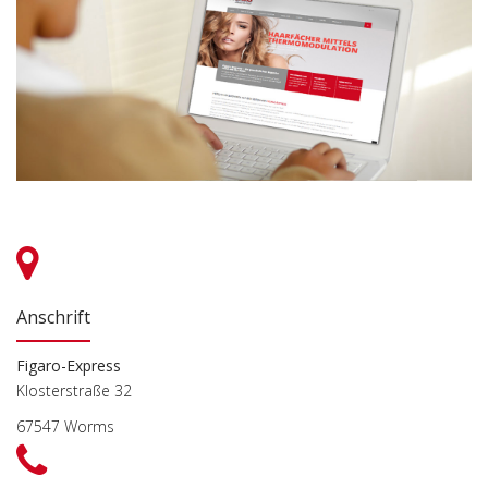
Anschrift
Figaro-Express
Klosterstraße 32
67547 Worms