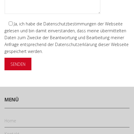
Ja
, ich habe die Datenschutzbestimmungen der Webseite
gelesen und bin damit einverstanden, dass meine übermittelten
Daten zum Zwecke der Beantwortung und Bearbeitung meiner
Anfrage entsprechend der
Datenschutzerklärung
dieser Webseite
gespeichert werden.
MENÜ
Home
Kontakt