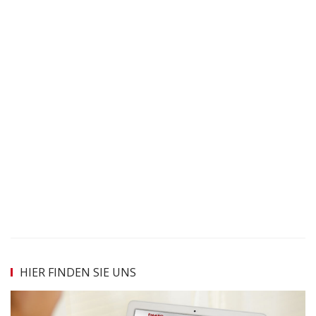
HIER FINDEN SIE UNS