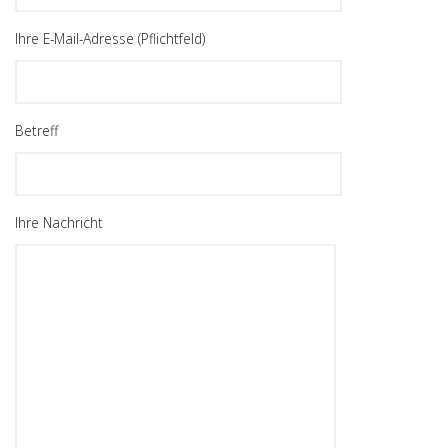
Ihre E-Mail-Adresse (Pflichtfeld)
Betreff
Ihre Nachricht