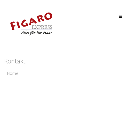
Kontakt
Home